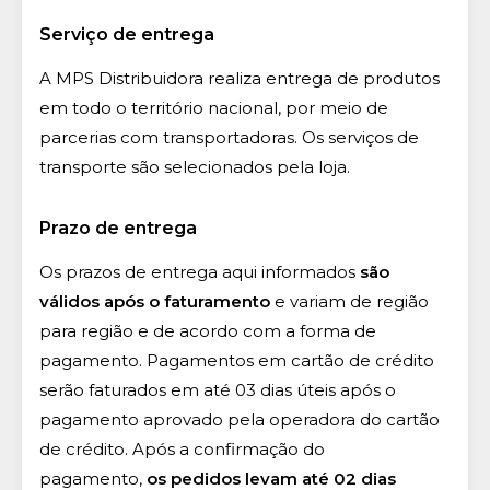
Serviço de entrega
A MPS Distribuidora realiza entrega de produtos
em todo o território nacional, por meio de
parcerias com transportadoras. Os serviços de
transporte são selecionados pela loja.
Prazo de entrega
Os prazos de entrega aqui informados
são
válidos após o faturamento
e variam de região
para região e de acordo com a forma de
pagamento. Pagamentos em cartão de crédito
serão faturados em até 03 dias úteis após o
pagamento aprovado pela operadora do cartão
de crédito. Após a confirmação do
pagamento,
os pedidos levam até 02 dias