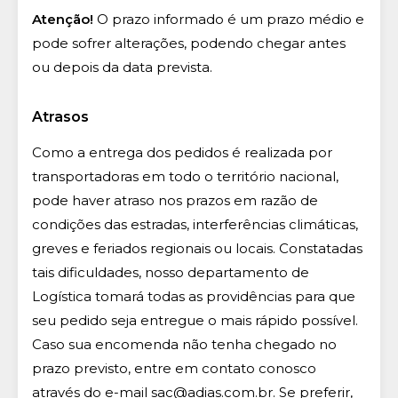
Atenção!
O prazo informado é um prazo médio e
pode sofrer alterações, podendo chegar antes
ou depois da data prevista.
Atrasos
Como a entrega dos pedidos é realizada por
transportadoras em todo o território nacional,
pode haver atraso nos prazos em razão de
condições das estradas, interferências climáticas,
greves e feriados regionais ou locais. Constatadas
tais dificuldades, nosso departamento de
Logística tomará todas as providências para que
seu pedido seja entregue o mais rápido possível.
Caso sua encomenda não tenha chegado no
prazo previsto, entre em contato conosco
através do e-mail
sac@adias.com.br
. Se preferir,