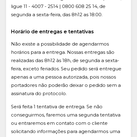
ligue 11 - 4007 - 2514 | 0800 608 25 14, de
segunda a sexta-feira, das 8h12 as 18:00.
Horário de entregas e tentativas
Não existe a possibilidade de agendarmos
horários para a entrega. Nossas entregas são
realizadas das 8h12 às 18h, de segunda a sexta-
feira, exceto feriados. Seu pedido será entregue
apenas a uma pessoa autorizada, pois nossos
portadores não poderão deixar o pedido sem a
assinatura do protocolo.
Será feita 1 tentativa de entrega. Se não
conseguirmos, faremos uma segunda tentativa
ou entraremos em contato com o cliente
solicitando informações para agendarmos uma