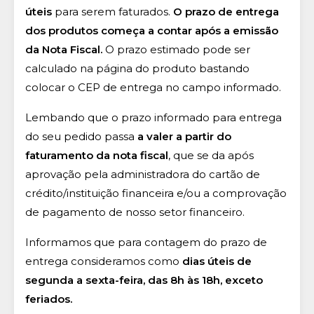
úteis
para serem faturados.
O prazo de entrega
dos produtos começa a contar após a emissão
da Nota Fiscal.
O prazo estimado pode ser
calculado na página do produto bastando
colocar o CEP de entrega no campo informado.
Lembando que o prazo informado para entrega
do seu pedido passa
a valer a partir do
faturamento da nota fiscal
, que se da após
aprovação pela administradora do cartão de
crédito/instituição financeira e/ou a comprovação
de pagamento de nosso setor financeiro.
Informamos que para contagem do prazo de
entrega consideramos como
dias úteis de
segunda a sexta-feira, das 8h às 18h, exceto
feriados.