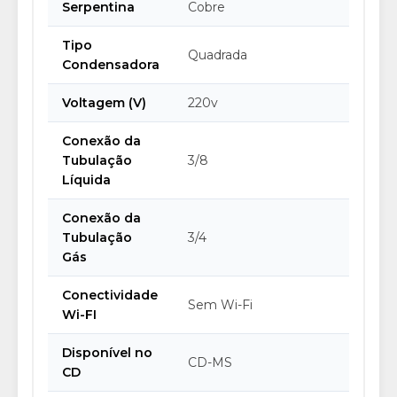
Serpentina
Cobre
Tipo
Quadrada
Condensadora
Voltagem (V)
220v
Conexão da
Tubulação
3/8
Líquida
Conexão da
Tubulação
3/4
Gás
Conectividade
Sem Wi-Fi
Wi-FI
Disponível no
CD-MS
CD