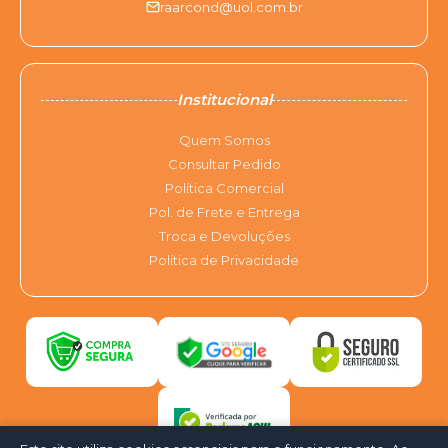
raarcond@uol.com.br
Institucional
Quem Somos
Consultar Pedido
Política Comercial
Pol. de Frete e Entrega
Troca e Devoluções
Política de Privacidade