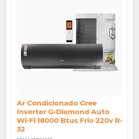
Ar Condicionado Gree
Inverter G-Diamond Auto
Wi-Fi 18000 Btus Frio 220v R-
32