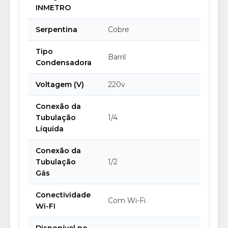
INMETRO
Serpentina
Cobre
Tipo
Barril
Condensadora
Voltagem (V)
220v
Conexão da
Tubulação
1/4
Líquida
Conexão da
Tubulação
1/2
Gás
Conectividade
Com Wi-Fi
Wi-FI